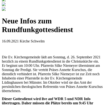
Neue Infos zum
Rundfunkgottesdienst
16.09.2021
Kirche Schwelm
Die Ev. Kirchengemeinde lädt am Sonntag, d. 26. September 2021
herzlich zu einem Rundfunkgottesdienst in die Christuskirche ein.
Er beginnt um 10:00 Uhr. Pfarrerin Silke Niemeyer übernimmt am
Sonntag die Predigt. Sie vertritt Präses Annette Kurschus, die
dienstlich verhindert ist. Pfarrerin Silke Niemeyer ist zur Zeit noch
Inhaberin einer Pfarrstelle in der Ev. Kirchengemeinde
Lüdinghausen bei Münster. Im Oktober wird sie das Amt der
persönlichen theologischen Referentin von Präses Annette Kurschus
übernehmen.
Dieser Gottesdienst wird live auf WDR 5 und NDR Info
übertragen. Daher müssen die Plätze bereits um 9:45 Uhr