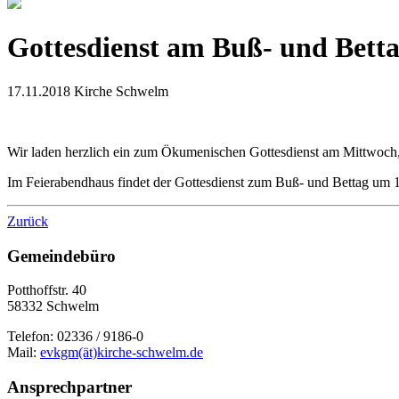
Gottesdienst am Buß- und Bett
17.11.2018
Kirche Schwelm
Wir laden herzlich ein zum Ökumenischen Gottesdienst am Mittwoch,
Im Feierabendhaus findet der Gottesdienst zum Buß- und Bettag um 1
Zurück
Gemeindebüro
Potthoffstr. 40
58332 Schwelm
Telefon: 02336 / 9186-0
Mail:
evkgm(ät)kirche-schwelm.de
Ansprechpartner