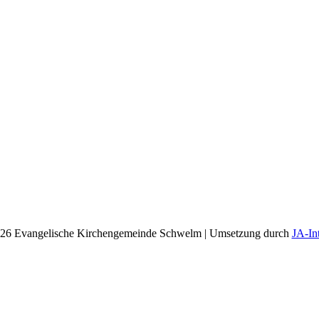
26 Evangelische Kirchengemeinde Schwelm | Umsetzung durch
JA-In