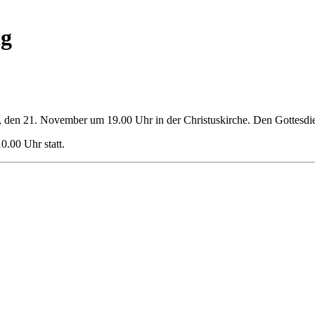
ag
 den 21. November um 19.00 Uhr in der Christuskirche. Den Gottesdie
0.00 Uhr statt.