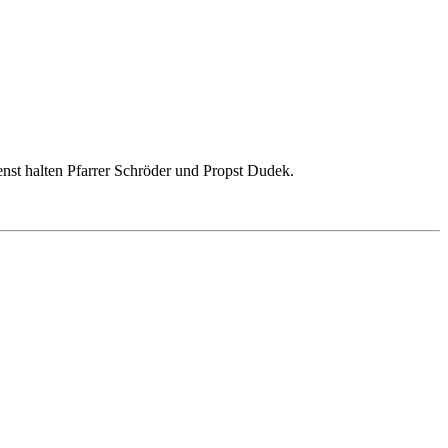
nst halten Pfarrer Schröder und Propst Dudek.