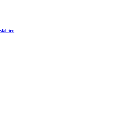
sfahrten